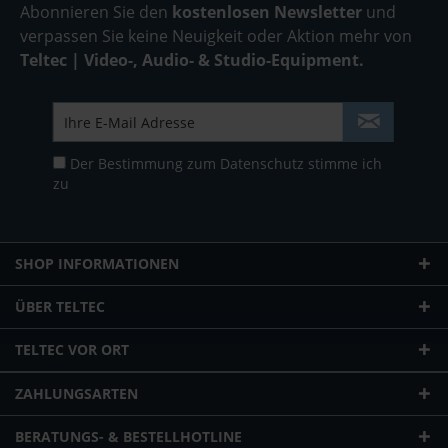
Abonnieren Sie den
kostenlosen Newsletter
und
verpassen Sie keine Neuigkeit oder Aktion mehr von
Teltec | Video-, Audio- & Studio-Equipment.
Der Bestimmung zum
Datenschutz
stimme ich
zu
SHOP INFORMATIONEN
ÜBER TELTEC
TELTEC VOR ORT
ZAHLUNGSARTEN
BERATUNGS- & BESTELLHOTLINE