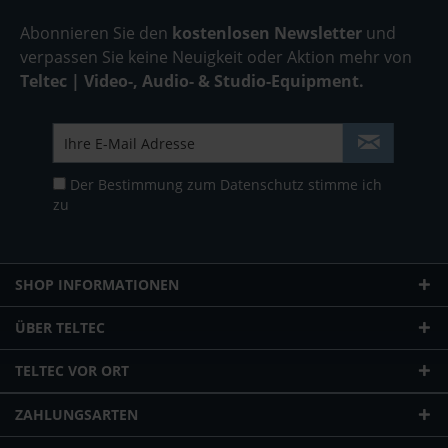
Abonnieren Sie den
kostenlosen Newsletter
und
verpassen Sie keine Neuigkeit oder Aktion mehr von
Teltec | Video-, Audio- & Studio-Equipment.
Der Bestimmung zum
Datenschutz
stimme ich
zu
SHOP INFORMATIONEN
ÜBER TELTEC
TELTEC VOR ORT
ZAHLUNGSARTEN