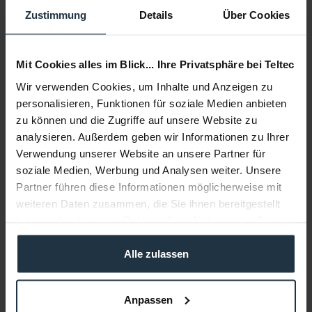
Zustimmung
Details
Über Cookies
Mit Cookies alles im Blick... Ihre Privatsphäre bei Teltec
Wir verwenden Cookies, um Inhalte und Anzeigen zu
personalisieren, Funktionen für soziale Medien anbieten
zu können und die Zugriffe auf unsere Website zu
analysieren. Außerdem geben wir Informationen zu Ihrer
Verwendung unserer Website an unsere Partner für
soziale Medien, Werbung und Analysen weiter. Unsere
Partner führen diese Informationen möglicherweise mit
weiteren Daten zusammen, die Sie ihnen bereitgestellt
haben oder die sie im Rahmen Ihrer Nutzung der Dienste
gesammelt haben.
Alle zulassen
Anpassen