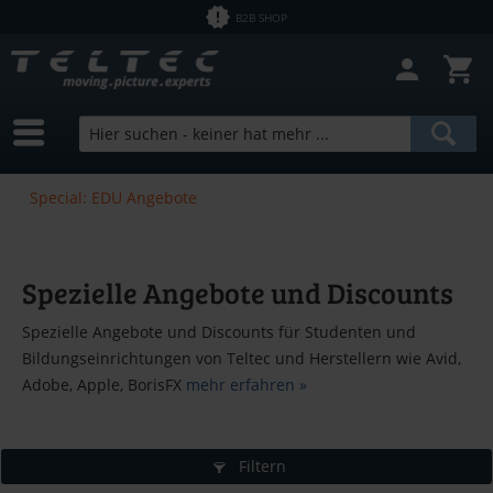
B2B SHOP
Special: EDU Angebote
Spezielle Angebote und Discounts
Spezielle Angebote und Discounts für Studenten und
Bildungseinrichtungen von Teltec und Herstellern wie Avid,
Adobe, Apple, BorisFX
mehr erfahren »
Filtern