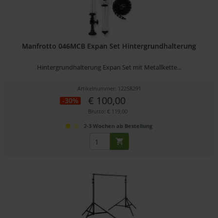
Manfrotto 046MCB Expan Set Hintergrundhalterung
Hintergrundhalterung Expan Set mit Metallkette...
Artikelnummer: 12258291
€ 100,00
-30%
Brutto: € 119,00
2-3 Wochen ab Bestellung