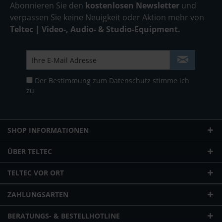
Abonnieren Sie den
kostenlosen Newsletter
und
verpassen Sie keine Neuigkeit oder Aktion mehr von
Teltec | Video-, Audio- & Studio-Equipment.
Der Bestimmung zum
Datenschutz
stimme ich
zu
SHOP INFORMATIONEN
ÜBER TELTEC
TELTEC VOR ORT
ZAHLUNGSARTEN
BERATUNGS- & BESTELLHOTLINE