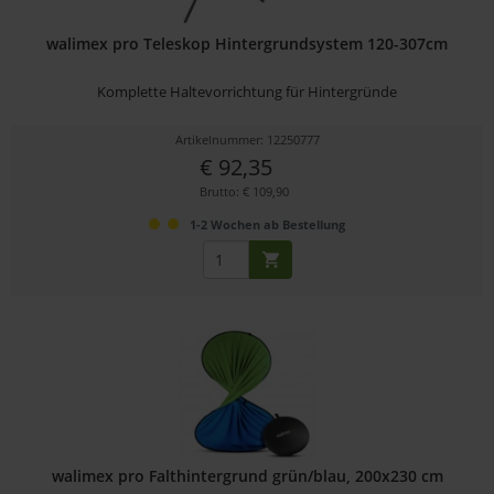
walimex pro Teleskop Hintergrundsystem 120-307cm
Komplette Haltevorrichtung für Hintergründe
Artikelnummer: 12250777
€ 92,35
Brutto: € 109,90
1-2 Wochen ab Bestellung
walimex pro Falthintergrund grün/blau, 200x230 cm