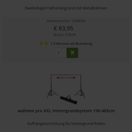
Zweifarbiger Falthintergrund mit Metallrahmen
Artikelnummer: 12289593
€ 83,95
Brutto: € 99,90
1-2 Wochen ab Bestellung
walimex pro XXL Hintergrundsystem 190-465cm
Aufhängevorrichtung für Hintergrund-Rollen