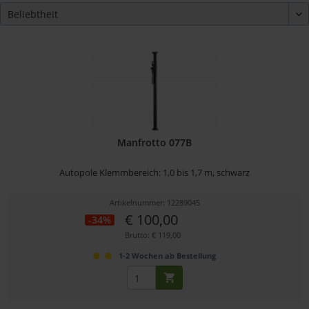
Manfrotto 077B
Autopole Klemmbereich: 1,0 bis 1,7 m, schwarz
Artikelnummer: 12289045
€ 100,00
-34%
Brutto: € 119,00
1-2 Wochen ab Bestellung