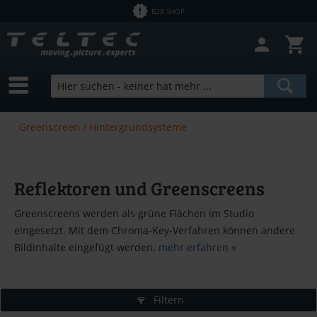
B2B SHOP
Greenscreen / Hintergrundsysteme
Reflektoren und Greenscreens
Greenscreens werden als grüne Flächen im Studio
eingesetzt. Mit dem Chroma-Key-Verfahren können andere
Bildinhalte eingefügt werden.
mehr erfahren »
Filtern