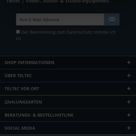
Teltec | Video-, Audio- & Studio-Equipment.
Der Bestimmung zum
Datenschutz
stimme ich
zu
SHOP INFORMATIONEN
ÜBER TELTEC
TELTEC VOR ORT
ZAHLUNGSARTEN
BERATUNGS- & BESTELLHOTLINE
SOCIAL MEDIA