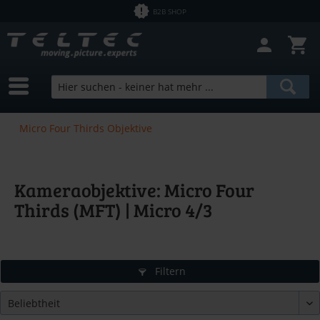
B2B SHOP
Micro Four Thirds Objektive
Kameraobjektive: Micro Four
Thirds (MFT) | Micro 4/3
Filtern