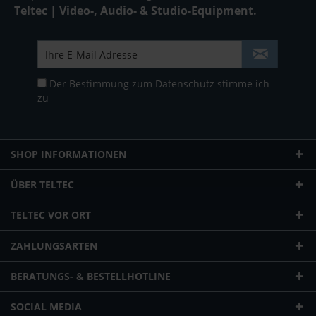
Teltec | Video-, Audio- & Studio-Equipment.
Der Bestimmung zum
Datenschutz
stimme ich
zu
SHOP INFORMATIONEN
ÜBER TELTEC
TELTEC VOR ORT
ZAHLUNGSARTEN
BERATUNGS- & BESTELLHOTLINE
SOCIAL MEDIA