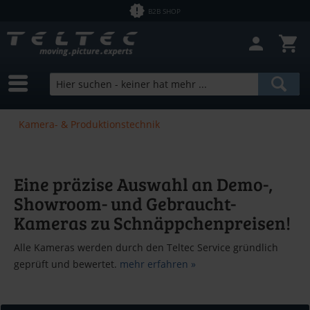
B2B SHOP
Kamera- & Produktionstechnik
Eine präzise Auswahl an Demo-,
Showroom- und Gebraucht-
Kameras zu Schnäppchenpreisen!
Alle Kameras werden durch den Teltec Service gründlich
geprüft und bewertet.
mehr erfahren »