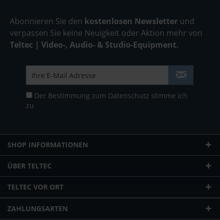
Abonnieren Sie den
kostenlosen Newsletter
und
verpassen Sie keine Neuigkeit oder Aktion mehr von
Teltec | Video-, Audio- & Studio-Equipment.
Der Bestimmung zum
Datenschutz
stimme ich
zu
SHOP INFORMATIONEN
ÜBER TELTEC
TELTEC VOR ORT
ZAHLUNGSARTEN