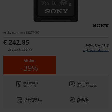
Artikelnummer: 12277606
€ 242,85
UVP*: 394,95 €
Brutto:€ 288,99
zzgl. Versandkosten
Aktion
-39%