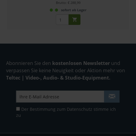
Brutto: € 288,99
sofort ab Lager
Abonnieren Sie den
kostenlosen Newsletter
und
verpassen Sie keine Neuigkeit oder Aktion mehr von
Teltec | Video-, Audio- & Studio-Equipment.
Der Bestimmung zum
Datenschutz
stimme ich
zu