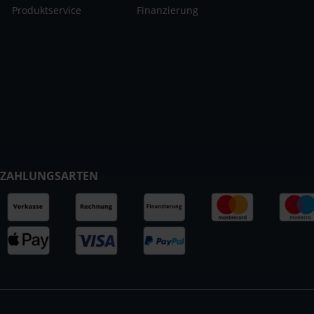
Produktservice
Finanzierung
ZAHLUNGSARTEN