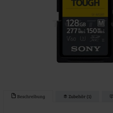
Beschreibung
Zubehör (1)