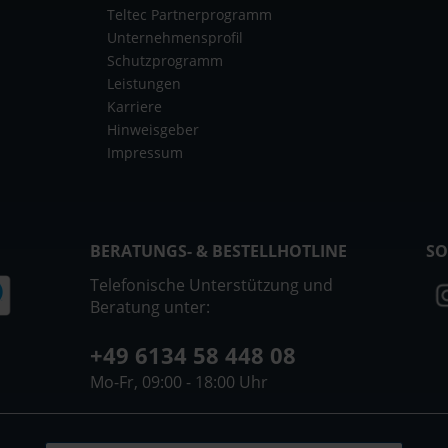
Teltec Partnerprogramm
Unternehmensprofil
Schutzprogramm
Leistungen
Karriere
Hinweisgeber
Impressum
BERATUNGS- & BESTELLHOTLINE
SO
Telefonische Unterstützung und
Beratung unter:
+49 6134 58 448 08
Mo-Fr, 09:00 - 18:00 Uhr