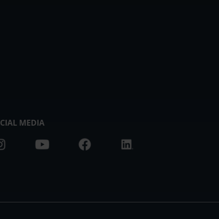
CIAL MEDIA