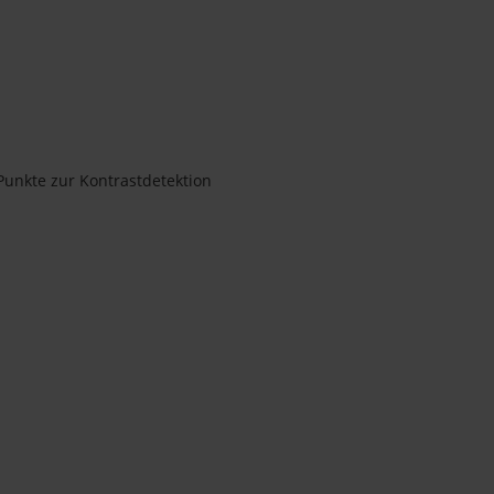
Punkte zur Kontrastdetektion