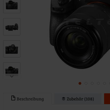
Beschreibung
Zubehör (108)