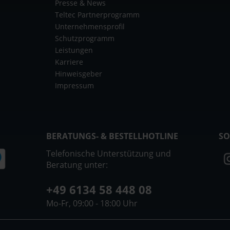
Presse & News
Teltec Partnerprogramm
Unternehmensprofil
Schutzprogramm
Leistungen
Karriere
Hinweisgeber
Impressum
BERATUNGS- & BESTELLHOTLINE
SO
Telefonische Unterstützung und
Beratung unter:
+49 6134 58 448 08
Mo-Fr, 09:00 - 18:00 Uhr