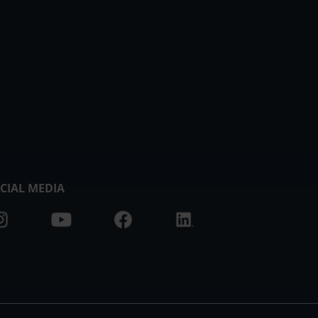
CIAL MEDIA