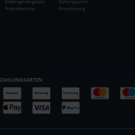
Elektrogerätegesetz
Zahlungsarten
Produktservice
Finanzierung
ZAHLUNGSARTEN