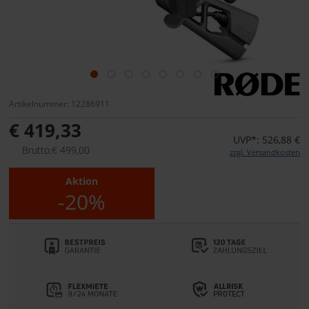
Artikelnummer: 12286911
€ 419,33
UVP*: 526,88 €
Brutto:€ 499,00
zzgl. Versandkosten
Aktion
-20%