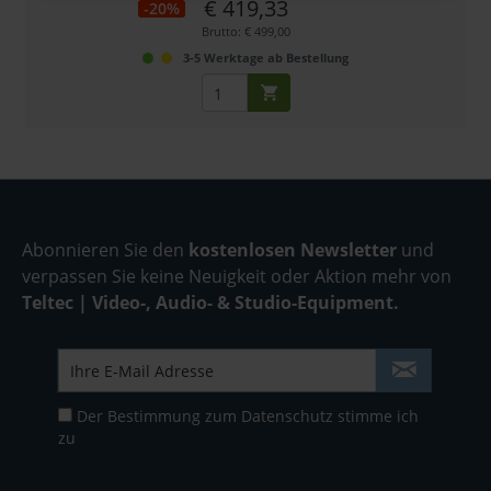
€ 419,33
-20%
Brutto: € 499,00
3-5 Werktage ab Bestellung
Abonnieren Sie den
kostenlosen Newsletter
und
verpassen Sie keine Neuigkeit oder Aktion mehr von
Teltec | Video-, Audio- & Studio-Equipment.
Der Bestimmung zum
Datenschutz
stimme ich
zu