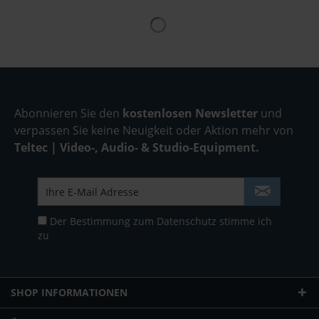
Abonnieren Sie den
kostenlosen Newsletter
und
verpassen Sie keine Neuigkeit oder Aktion mehr von
Teltec | Video-, Audio- & Studio-Equipment.
Der Bestimmung zum
Datenschutz
stimme ich
zu
SHOP INFORMATIONEN