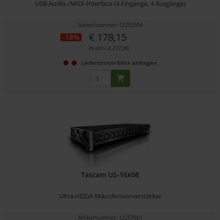
USB-Audio-/MIDI-Interface (4 Eingänge, 4 Ausgänge)
Artikelnummer: 12292584
€ 178,15
-18%
Brutto: € 212,00
Liefertermin bitte anfragen
Tascam US-16x08
Ultra-HDDA-Mikrofonvorverstärker
Artikelnummer: 12253921