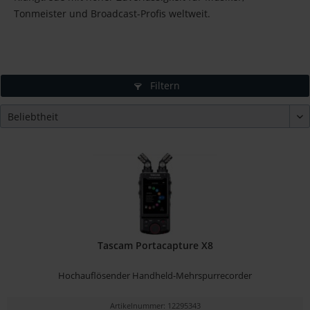
Tonmeister und Broadcast-Profis weltweit.
Filtern
Tascam Portacapture X8
Hochauflösender Handheld-Mehrspurrecorder
Artikelnummer: 12295343