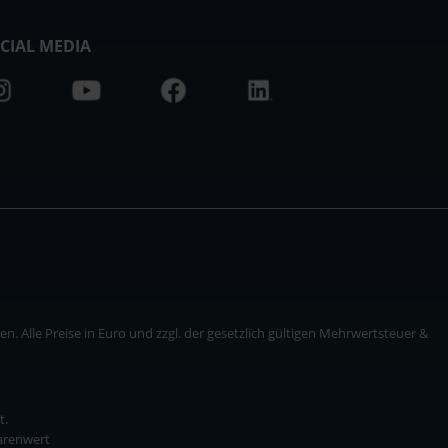
CIAL MEDIA
. Alle Preise in Euro und zzgl. der gesetzlich gültigen Mehrwertsteuer &
t.
Warenwert