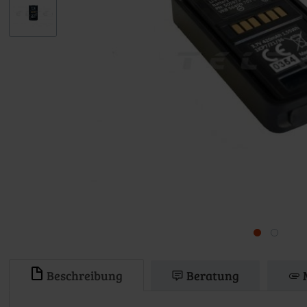
Beschreibung
Beratung