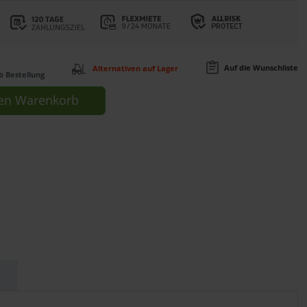
Auf die Wunschliste
Alternativen auf Lager
b Bestellung
en
Warenkorb