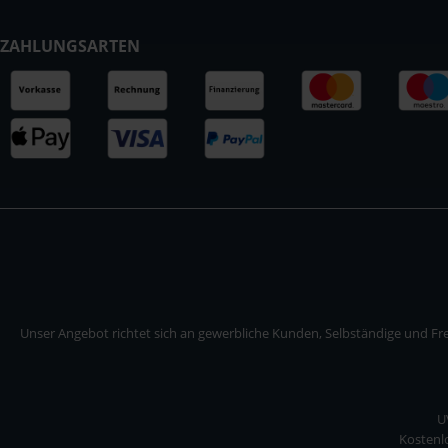
ZAHLUNGSARTEN
Unser Angebot richtet sich an gewerbliche Kunden, Selbständige und Frei
U
Kostenlo