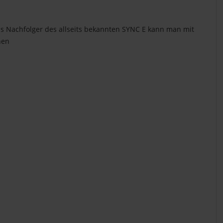
s Nachfolger des allseits bekannten SYNC E kann man mit
nen