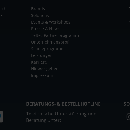
echt
Brands
tz
Solutions
Events & Workshops
Presse & News
Teltec Partnerprogramm
Unternehmensprofil
Schutzprogramm
Leistungen
Karriere
Hinweisgeber
Impressum
BERATUNGS- & BESTELLHOTLINE
SO
Telefonische Unterstützung und
Beratung unter: