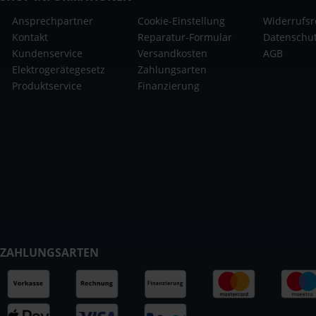
Ansprechpartner
Cookie-Einstellung
Widerrufsr
Kontakt
Reparatur-Formular
Datenschu
Kundenservice
Versandkosten
AGB
Elektrogerätegesetz
Zahlungsarten
Produktservice
Finanzierung
ZAHLUNGSARTEN