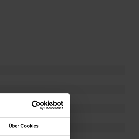
ezeit 1,5 Stunden)
Über Cookies