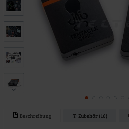
Beschreibung
Zubehör (16)