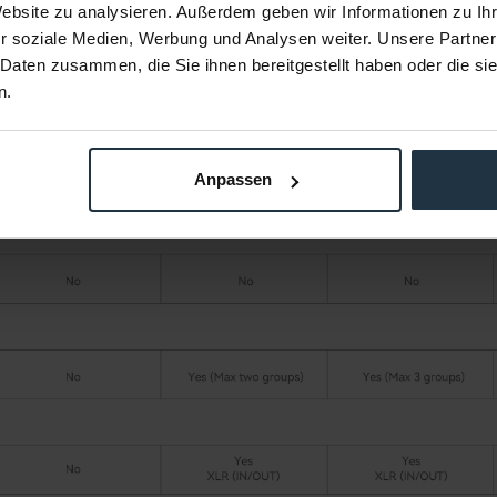
Website zu analysieren. Außerdem geben wir Informationen zu I
r soziale Medien, Werbung und Analysen weiter. Unsere Partner
 Daten zusammen, die Sie ihnen bereitgestellt haben oder die s
n.
Anpassen