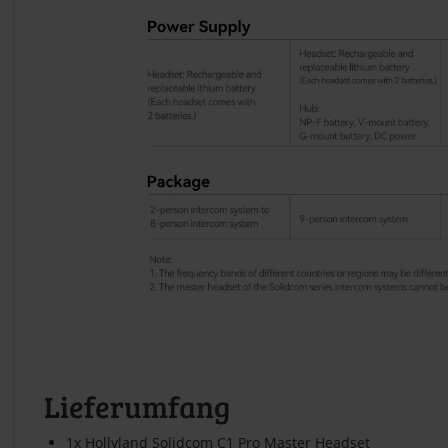
Lieferumfang
1x Hollyland Solidcom C1 Pro Master Headset