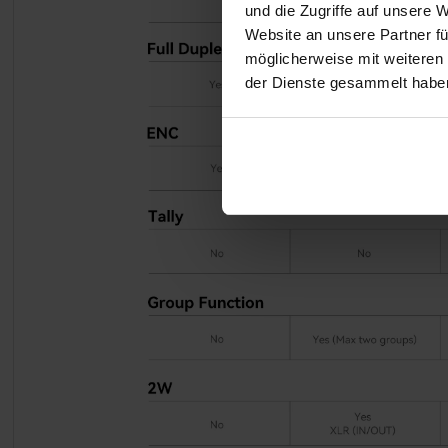
und die Zugriffe auf unsere 
Website an unsere Partner fü
möglicherweise mit weiteren
der Dienste gesammelt habe