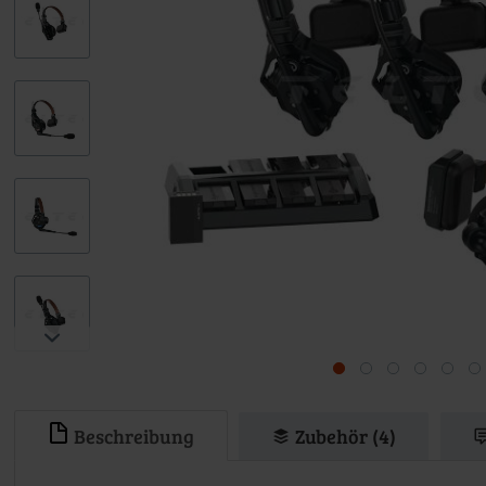
Beschreibung
Zubehör (4)