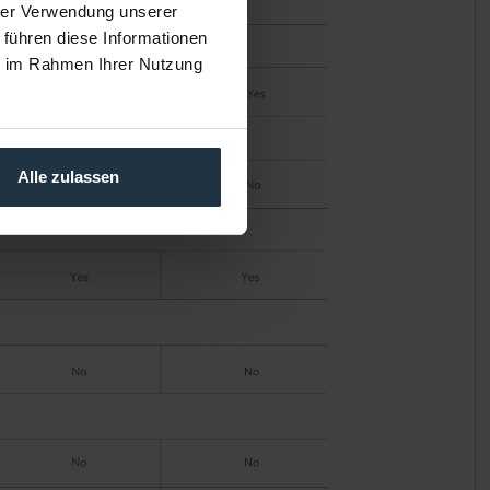
hrer Verwendung unserer
 führen diese Informationen
ie im Rahmen Ihrer Nutzung
Alle zulassen