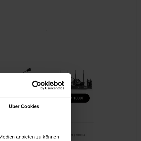
Über Cookies
 Medien anbieten zu können