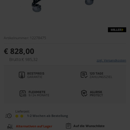
Artikelnummer: 12278475
€ 828,00
Brutto:€ 985,32
zzgl. Versandkosten
Lieferzeit:
1-2 Wochen ab Bestellung
Auf die Wunschliste
Alternativen auf Lager