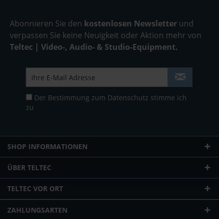
Abonnieren Sie den
kostenlosen Newsletter
und
verpassen Sie keine Neuigkeit oder Aktion mehr von
Teltec | Video-, Audio- & Studio-Equipment.
Der Bestimmung zum
Datenschutz
stimme ich
zu
SHOP INFORMATIONEN
ÜBER TELTEC
TELTEC VOR ORT
ZAHLUNGSARTEN