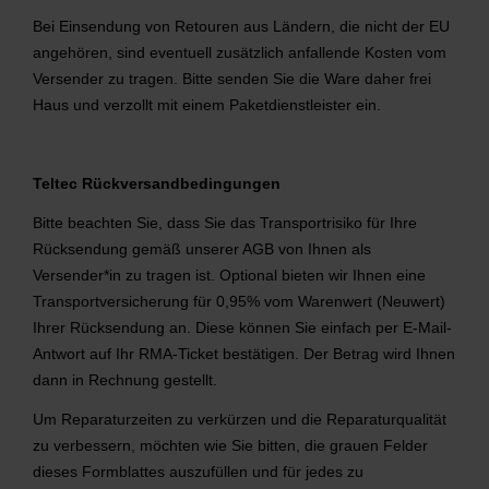
Bei Einsendung von Retouren aus Ländern, die nicht der EU
angehören, sind eventuell zusätzlich anfallende Kosten vom
Versender zu tragen. Bitte senden Sie die Ware daher frei
Haus und verzollt mit einem Paketdienstleister ein.
Teltec Rückversandbedingungen
Bitte beachten Sie, dass Sie das Transportrisiko für Ihre
Rücksendung gemäß unserer AGB von Ihnen als
Versender*in zu tragen ist. Optional bieten wir Ihnen eine
Transportversicherung für 0,95% vom Warenwert (Neuwert)
Ihrer Rücksendung an. Diese können Sie einfach per E-Mail-
Antwort auf Ihr RMA-Ticket bestätigen. Der Betrag wird Ihnen
dann in Rechnung gestellt.
Um Reparaturzeiten zu verkürzen und die Reparaturqualität
zu verbessern, möchten wie Sie bitten, die grauen Felder
dieses Formblattes auszufüllen und für jedes zu