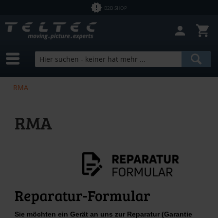
B2B SHOP
RMA
RMA
Reparatur-Formular
Sie möchten ein Gerät an uns zur Reparatur (Garantie