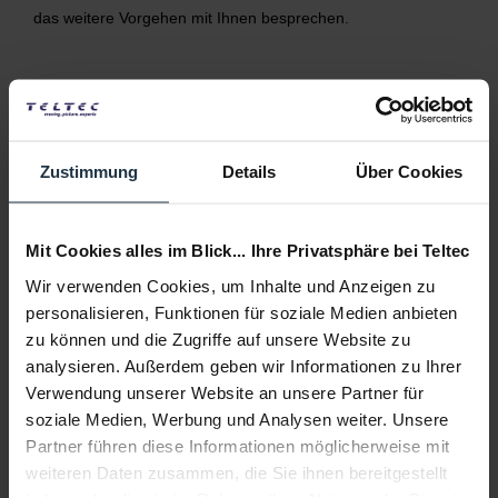
das weitere Vorgehen mit Ihnen besprechen.
RMA
Zustimmung
Details
Über Cookies
Mit Cookies alles im Blick... Ihre Privatsphäre bei Teltec
Hier bitte Artikelnummer eintragen
Wir verwenden Cookies, um Inhalte und Anzeigen zu
personalisieren, Funktionen für soziale Medien anbieten
zu können und die Zugriffe auf unsere Website zu
Hier bitte Hersteller eintragen
analysieren. Außerdem geben wir Informationen zu Ihrer
Verwendung unserer Website an unsere Partner für
soziale Medien, Werbung und Analysen weiter. Unsere
Partner führen diese Informationen möglicherweise mit
weiteren Daten zusammen, die Sie ihnen bereitgestellt