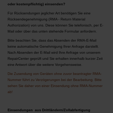
oder kostenpflichtig) einsenden?
Für Rücksendungen jeglicher Art benötigen Sie eine
Rücksendegenehmigung (RMA - Return Material
Authorization) von uns. Diese können Sie telefonisch, per E-
Mail oder über das unten stehende Formular anfordern.
Bitte beachten Sie, dass das Absenden der RMA-E-Mail
keine automatische Genehmigung Ihrer Anfrage darstellt.
Nach Absenden der E-Mail wird Ihre Anfrage von unserem
RepairCenter geprüft und Sie erhalten innerhalb kurzer Zeit
eine Antwort über die weitere Vorgehensweise.
Die Zusendung von Geräten ohne zuvor beantragter RMA-
Nummer führt zu Verzögerungen bei der Bearbeitung. Bitte
sehen Sie daher von einer Einsendung ohne RMA-Nummer
ab!
Einsendungen aus Drittländern/Zollabfertigung