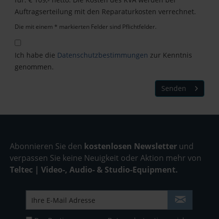
Auftragserteilung mit den Reparaturkosten verrechnet.
Die mit einem * markierten Felder sind Pflichtfelder.
Ich habe die
Datenschutzbestimmungen
zur Kenntnis
genommen.
Senden
Abonnieren Sie den
kostenlosen Newsletter
und
verpassen Sie keine Neuigkeit oder Aktion mehr von
Teltec | Video-, Audio- & Studio-Equipment.