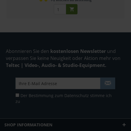
Abonnieren Sie den
kostenlosen Newsletter
und
verpassen Sie keine Neuigkeit oder Aktion mehr von
Teltec | Video-, Audio- & Studio-Equipment.
Der Bestimmung zum
Datenschutz
stimme ich
zu
SHOP INFORMATIONEN