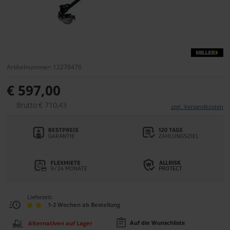
Artikelnummer: 12278476
€ 597,00
Brutto:€ 710,43
zzgl. Versandkosten
Lieferzeit:
1-2 Wochen ab Bestellung
Auf die Wunschliste
Alternativen auf Lager