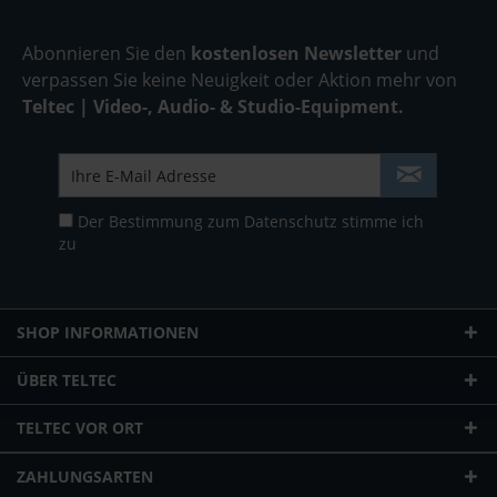
Abonnieren Sie den
kostenlosen Newsletter
und
verpassen Sie keine Neuigkeit oder Aktion mehr von
Teltec | Video-, Audio- & Studio-Equipment.
Der Bestimmung zum
Datenschutz
stimme ich
zu
SHOP INFORMATIONEN
ÜBER TELTEC
TELTEC VOR ORT
ZAHLUNGSARTEN