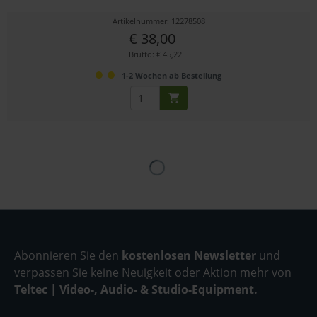
Artikelnummer: 12278508
€ 38,00
Brutto: € 45,22
1-2 Wochen ab Bestellung
Abonnieren Sie den
kostenlosen Newsletter
und
verpassen Sie keine Neuigkeit oder Aktion mehr von
Teltec | Video-, Audio- & Studio-Equipment.