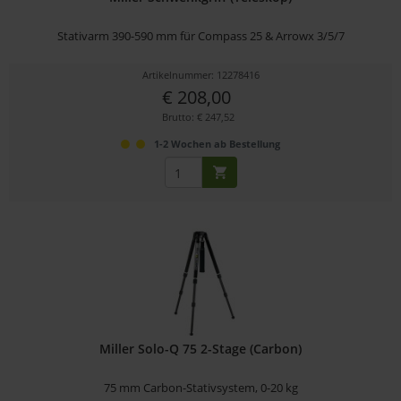
Stativarm 390-590 mm für Compass 25 & Arrowx 3/5/7
Artikelnummer: 12278416
€ 208,00
Brutto: € 247,52
1-2 Wochen ab Bestellung
Miller Solo-Q 75 2-Stage (Carbon)
75 mm Carbon-Stativsystem, 0-20 kg