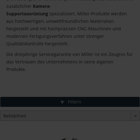
zusätzlicher
Kamera-
Supportausrüstung
spezialisiert. Miller-Produkte werden
aus hochwertigen, umweltfreundlichen Materialien
hergestellt und mit hochpräzisen CNC-Maschinen und
modernen Fertigungsverfahren unter strenger
Qualitätskontrolle hergestellt.
Die dreijährige Servicegarantie von Miller ist ein Zeugnis für
das Vertrauen des Unternehmens in seine eigenen
Produkte.
Filtern