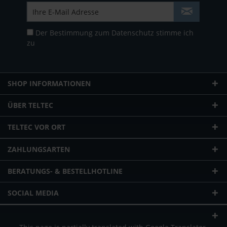
Der Bestimmung zum
Datenschutz
stimme ich
zu
SHOP INFORMATIONEN
ÜBER TELTEC
TELTEC VOR ORT
ZAHLUNGSARTEN
BERATUNGS- & BESTELLHOTLINE
SOCIAL MEDIA