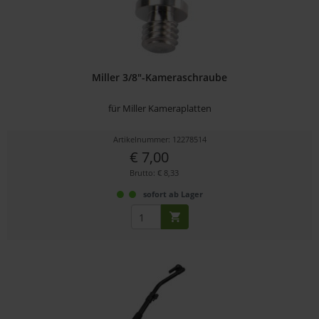
Miller 3/8"-Kameraschraube
für Miller Kameraplatten
Artikelnummer: 12278514
€ 7,00
Brutto: € 8,33
sofort ab Lager