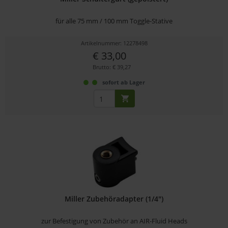
für alle 75 mm / 100 mm Toggle-Stative
Artikelnummer: 12278498
€ 33,00
Brutto: € 39,27
sofort ab Lager
Miller Zubehöradapter (1/4")
zur Befestigung von Zubehör an AIR-Fluid Heads