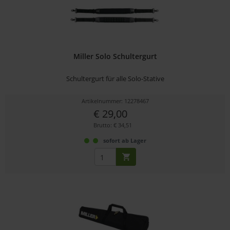
Miller Solo Schultergurt
Schultergurt für alle Solo-Stative
Artikelnummer: 12278467
€ 29,00
Brutto: € 34,51
sofort ab Lager