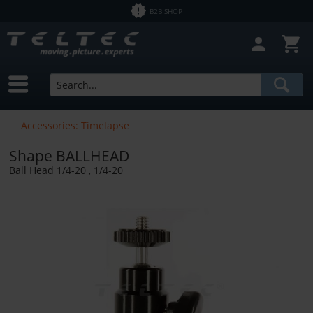
B2B SHOP
Accessories: Timelapse
Shape BALLHEAD
Ball Head 1/4-20 , 1/4-20