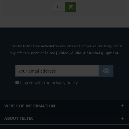
Subscribe to the
free newsletter
and ensure that you will no longer miss
any offers or news of
Teltec | Video-, Audio- & Studio-Equipment.
I agree with the
privacy policy
WEBSHOP INFORMATION
ABOUT TELTEC