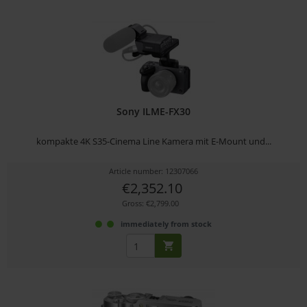
Sony ILME-FX30
kompakte 4K S35-Cinema Line Kamera mit E-Mount und...
Article number: 12307066
€2,352.10
Gross: €2,799.00
immediately from stock