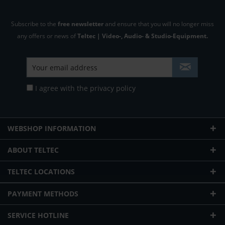
Subscribe to the
free newsletter
and ensure that you will no longer miss
any offers or news of
Teltec | Video-, Audio- & Studio-Equipment.
I agree with the
privacy policy
WEBSHOP INFORMATION
ABOUT TELTEC
TELTEC LOCATIONS
PAYMENT METHODS
SERVICE HOTLINE