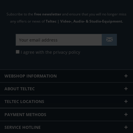
Subscribe to the
free newsletter
and ensure that you will no longer miss
any offers or news of
Teltec | Video-, Audio- & Studio-Equipment.
I agree with the
privacy policy
WEBSHOP INFORMATION
ABOUT TELTEC
TELTEC LOCATIONS
PAYMENT METHODS
SERVICE HOTLINE