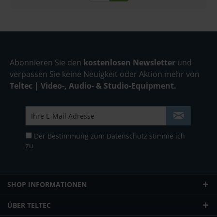
Abonnieren Sie den
kostenlosen Newsletter
und
verpassen Sie keine Neuigkeit oder Aktion mehr von
Teltec | Video-, Audio- & Studio-Equipment.
Der Bestimmung zum
Datenschutz
stimme ich
zu
SHOP INFORMATIONEN
ÜBER TELTEC