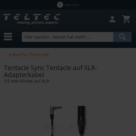
B2B SHOP
Kabel für Timecode
Tentacle Sync Tentacle auf XLR-
Adapterkabel
3,5 mm-Klinke auf XLR