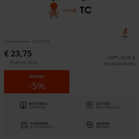
Artikelnummer: 12276879
€ 23,75
UVP*: 25,00 €
Brutto:€ 28,26
zzgl. Versandkosten
Aktion
-5%