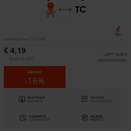
Artikelnummer: 12276882
€ 4,19
UVP*: 5,00 €
Brutto:€ 4,99
zzgl. Versandkosten
Aktion
-16%