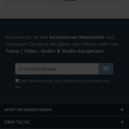
Abonnieren Sie den
kostenlosen Newsletter
und
verpassen Sie keine Neuigkeit oder Aktion mehr von
Teltec | Video-, Audio- & Studio-Equipment.
Der Bestimmung zum
Datenschutz
stimme ich
zu
SHOP INFORMATIONEN
ÜBER TELTEC