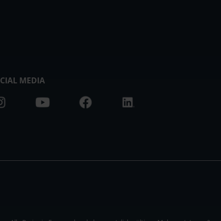
CIAL MEDIA