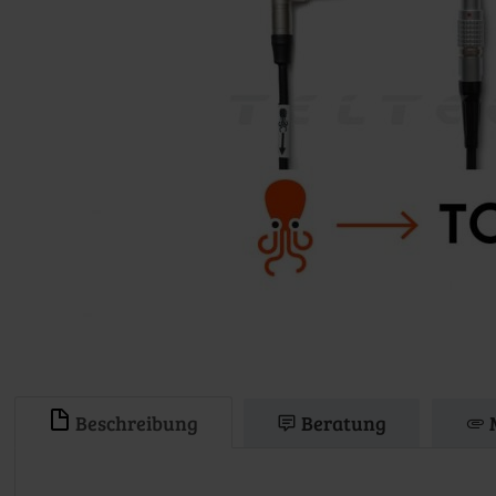
Beschreibung
Beratung