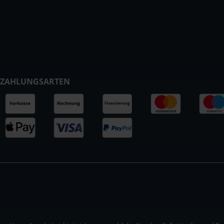
ZAHLUNGSARTEN