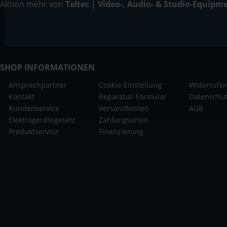
Aktion mehr von
Teltec | Video-, Audio- & Studio-Equipm
SHOP INFORMATIONEN
Ansprechpartner
Cookie-Einstellung
Widerrufsr
Kontakt
Reparatur-Formular
Datenschu
Kundenservice
Versandkosten
AGB
Elektrogerätegesetz
Zahlungsarten
Produktservice
Finanzierung