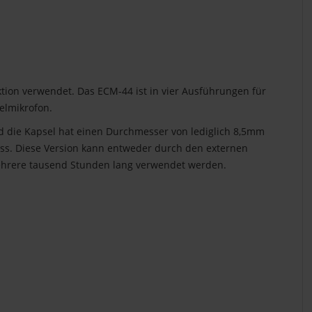
ion verwendet. Das ECM-44 ist in vier Ausführungen für
elmikrofon.
 die Kapsel hat einen Durchmesser von lediglich 8,5mm
ss. Diese Version kann entweder durch den externen
 mehrere tausend Stunden lang verwendet werden.