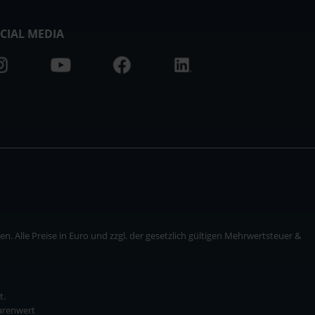
CIAL MEDIA
. Alle Preise in Euro und zzgl. der gesetzlich gültigen Mehrwertsteuer &
t.
Warenwert