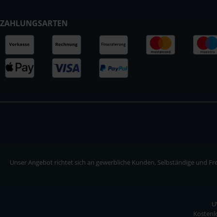
ZAHLUNGSARTEN
Unser Angebot richtet sich an gewerbliche Kunden, Selbständige und Frei
U
Kostenlo