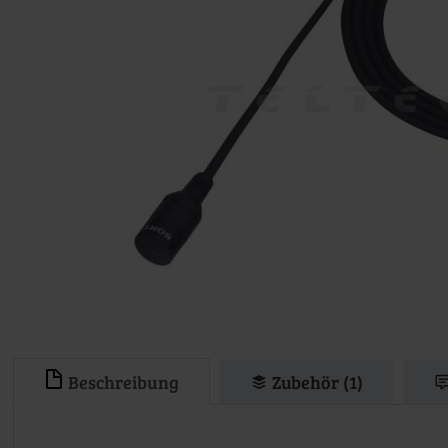
Beschreibung
Zubehör (1)