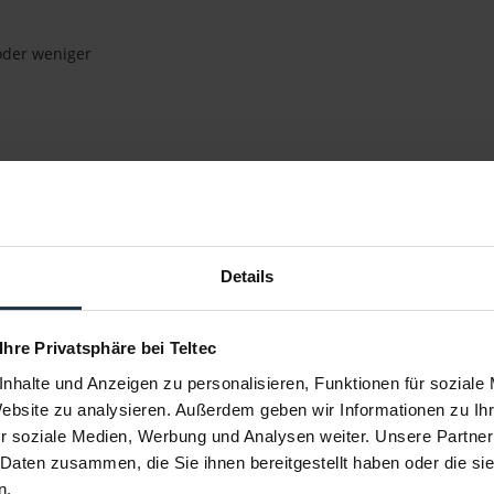
oder weniger
Details
 Ihre Privatsphäre bei Teltec
nhalte und Anzeigen zu personalisieren, Funktionen für soziale
Website zu analysieren. Außerdem geben wir Informationen zu I
r soziale Medien, Werbung und Analysen weiter. Unsere Partner
 Daten zusammen, die Sie ihnen bereitgestellt haben oder die s
n.