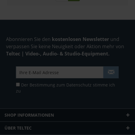
Abonnieren Sie den
kostenlosen Newsletter
und
verpassen Sie keine Neuigkeit oder Aktion mehr von
Teltec | Video-, Audio- & Studio-Equipment.
Der Bestimmung zum
Datenschutz
stimme ich
zu
SHOP INFORMATIONEN
ÜBER TELTEC