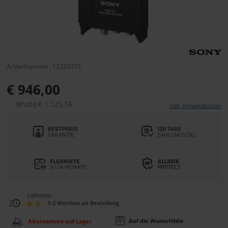
Artikelnummer: 12233375
€ 946,00
Brutto:€ 1.125,74
zzgl. Versandkosten
Lieferzeit:
1-2 Wochen ab Bestellung
Auf die Wunschliste
Alternativen auf Lager