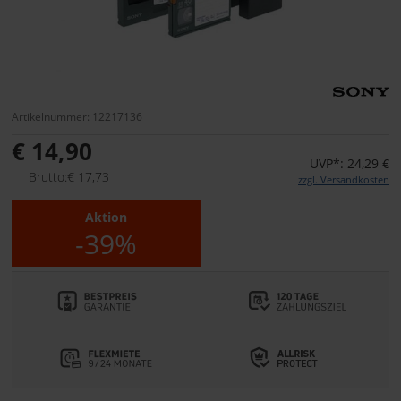
Artikelnummer: 12217136
€ 14,90
UVP*: 24,29 €
Brutto:€ 17,73
zzgl. Versandkosten
Aktion
-39%