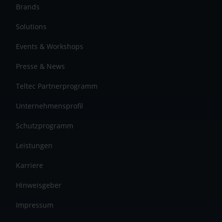
Brands
Solutions
Events & Workshops
Presse & News
Teltec Partnerprogramm
Unternehmensprofil
Schutzprogramm
Leistungen
Karriere
Hinweisgeber
Impressum