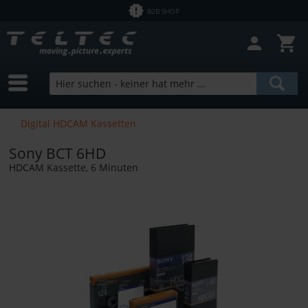
B2B SHOP
Digital HDCAM Kassetten
Sony BCT 6HD
HDCAM Kassette, 6 Minuten