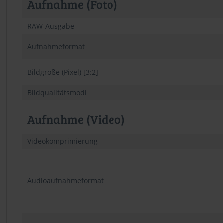
Aufnahme (Foto)
RAW-Ausgabe
Aufnahmeformat
Bildgröße (Pixel) [3:2]
Bildqualitätsmodi
Aufnahme (Video)
Videokomprimierung
Audioaufnahmeformat