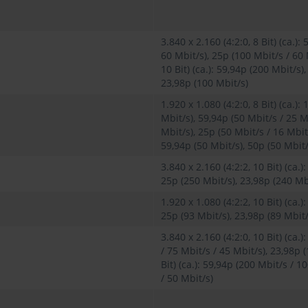
3.840 x 2.160 (4:2:0, 8 Bit) (ca.)
60 Mbit/s), 25p (100 Mbit/s / 60 
10 Bit) (ca.): 59,94p (200 Mbit/s)
23,98p (100 Mbit/s)
1.920 x 1.080 (4:2:0, 8 Bit) (ca.)
Mbit/s), 59,94p (50 Mbit/s / 25 M
Mbit/s), 25p (50 Mbit/s / 16 Mbit/s
59,94p (50 Mbit/s), 50p (50 Mbit/
3.840 x 2.160 (4:2:2, 10 Bit) (ca.
25p (250 Mbit/s), 23,98p (240 Mb
1.920 x 1.080 (4:2:2, 10 Bit) (ca.
25p (93 Mbit/s), 23,98p (89 Mbit/
3.840 x 2.160 (4:2:0, 10 Bit) (ca.
/ 75 Mbit/s / 45 Mbit/s), 23,98p (
Bit) (ca.): 59,94p (200 Mbit/s / 
/ 50 Mbit/s)