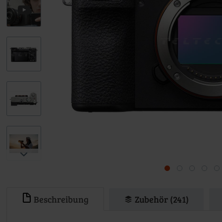
Beschreibung
Zubehör (241)