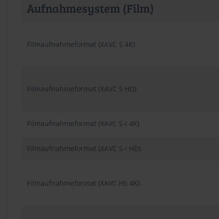
Aufnahmesystem (Film)
Filmaufnahmeformat (XAVC S 4K)
Filmaufnahmeformat (XAVC S HD)
Filmaufnahmeformat (XAVC S-I 4K)
Filmaufnahmeformat (XAVC S-I HD)
Filmaufnahmeformat (XAVC HS 4K)