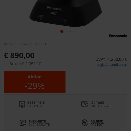
Artikelnummer: 12282561
€ 890,00
UVP*: 1.250,00 €
Brutto:€ 1.059,10
zzgl. Versandkosten
Aktion
-29%