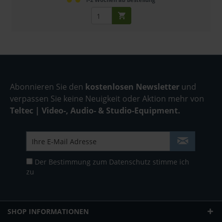
Abonnieren Sie den
kostenlosen Newsletter
und
verpassen Sie keine Neuigkeit oder Aktion mehr von
Teltec | Video-, Audio- & Studio-Equipment.
Der Bestimmung zum
Datenschutz
stimme ich
zu
SHOP INFORMATIONEN