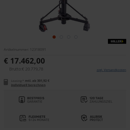
Artikelnummer: 12318091
€ 17.462,00
Brutto:€ 20.779,78
zzgl. Versandkosten
mtl. ab 301,92 €
Leasing:*
individuell berechnen