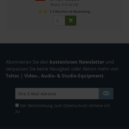
Brutto: € 21.621,82
1-2 Wochen ab Bestellung
Abonnieren Sie den
kostenlosen Newsletter
und
verpassen Sie keine Neuigkeit oder Aktion mehr von
Teltec | Video-, Audio- & Studio-Equipment.
Der Bestimmung zum
Datenschutz
stimme ich
zu