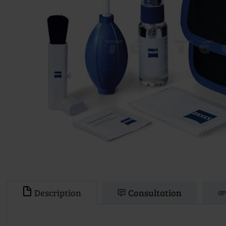
Description
Consultation