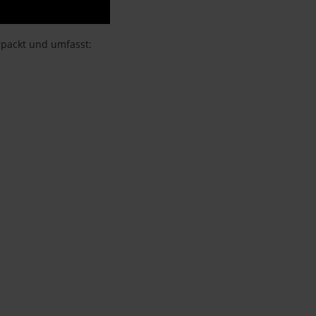
erpackt und umfasst: