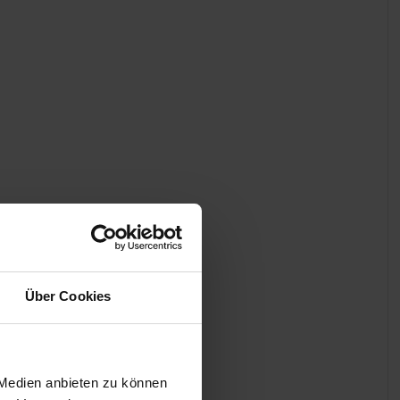
Über Cookies
 Medien anbieten zu können