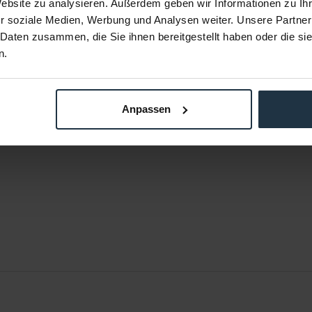
Website zu analysieren. Außerdem geben wir Informationen zu I
r soziale Medien, Werbung und Analysen weiter. Unsere Partner
 Daten zusammen, die Sie ihnen bereitgestellt haben oder die s
n.
Anpassen