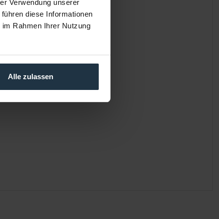
hrer Verwendung unserer
 führen diese Informationen
ie im Rahmen Ihrer Nutzung
Alle zulassen