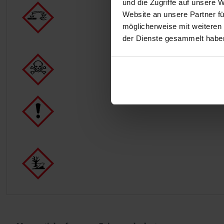
und die Zugriffe auf unsere 
Website an unsere Partner fü
möglicherweise mit weiteren
der Dienste gesammelt habe