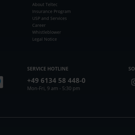
About Teltec
Insurance Program
USP and Services
Career
Whistleblower
Legal Notice
SERVICE HOTLINE
SO
+49 6134 58 448-0
Mon-Fri, 9 am - 5:30 pm