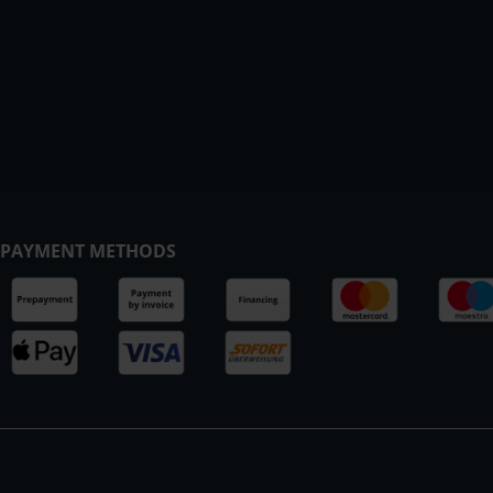
PAYMENT METHODS