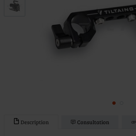
Description
Consultation