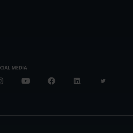
CIAL MEDIA