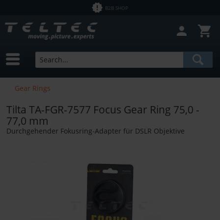
B2B SHOP
Gear Rings
Tilta TA-FGR-7577 Focus Gear Ring 75,0 -
77,0 mm
Durchgehender Fokusring-Adapter für DSLR Objektive