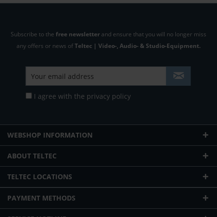
Subscribe to the
free newsletter
and ensure that you will no longer miss
any offers or news of
Teltec | Video-, Audio- & Studio-Equipment.
I agree with the
privacy policy
WEBSHOP INFORMATION
ABOUT TELTEC
TELTEC LOCATIONS
PAYMENT METHODS