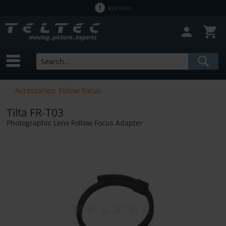
B2B SHOP
Accessories: Follow Focus
Tilta FR-T03
Photographic Lens Follow Focus Adapter