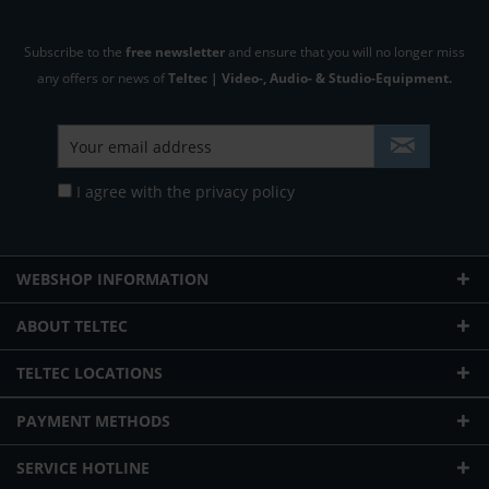
Subscribe to the
free newsletter
and ensure that you will no longer miss
any offers or news of
Teltec | Video-, Audio- & Studio-Equipment.
I agree with the
privacy policy
WEBSHOP INFORMATION
ABOUT TELTEC
TELTEC LOCATIONS
PAYMENT METHODS
SERVICE HOTLINE