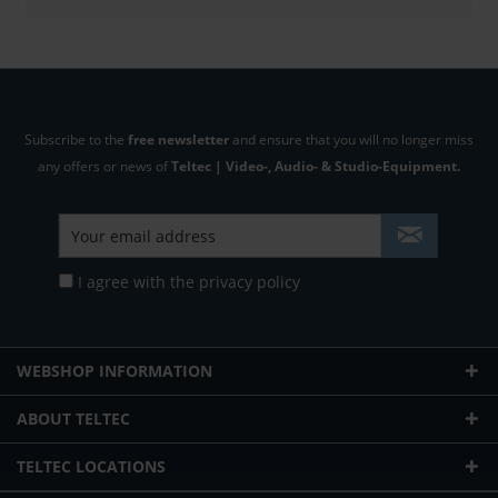
Subscribe to the
free newsletter
and ensure that you will no longer miss
any offers or news of
Teltec | Video-, Audio- & Studio-Equipment.
I agree with the
privacy policy
WEBSHOP INFORMATION
ABOUT TELTEC
TELTEC LOCATIONS