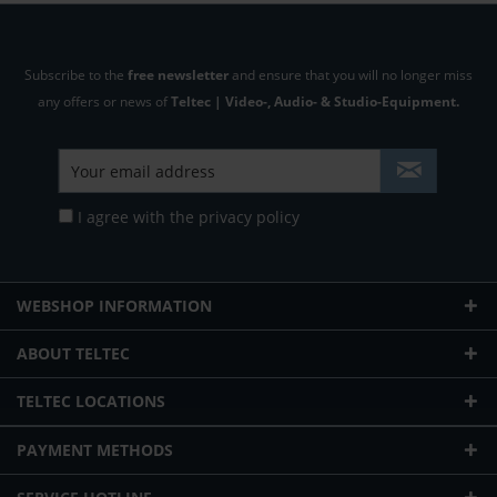
Subscribe to the
free newsletter
and ensure that you will no longer miss
any offers or news of
Teltec | Video-, Audio- & Studio-Equipment.
I agree with the
privacy policy
WEBSHOP INFORMATION
ABOUT TELTEC
TELTEC LOCATIONS
PAYMENT METHODS