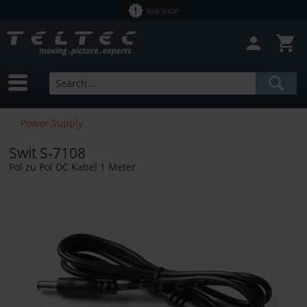
B2B SHOP
Power Supply
Swit S-7108
Pol zu Pol DC Kabel 1 Meter