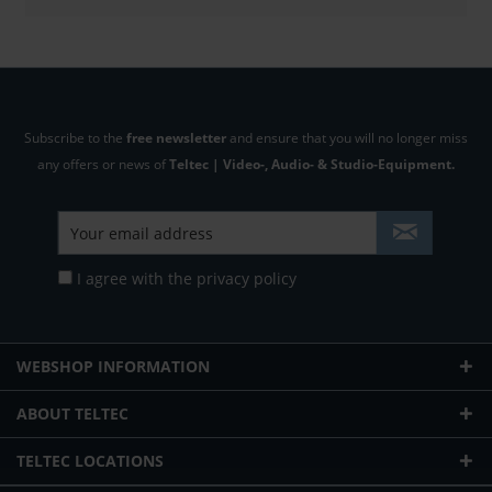
Subscribe to the
free newsletter
and ensure that you will no longer miss
any offers or news of
Teltec | Video-, Audio- & Studio-Equipment.
I agree with the
privacy policy
WEBSHOP INFORMATION
ABOUT TELTEC
TELTEC LOCATIONS