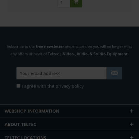
Subscribe to the
free newsletter
and ensure that you will no longer miss
any offers or news of
Teltec | Video-, Audio- & Studio-Equipment.
I agree with the
privacy policy
WEBSHOP INFORMATION
ABOUT TELTEC
TELTEC LOCATIONS