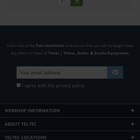
Subscribe to the
free newsletter
and ensure that you will no longer miss
any offers or news of
Teltec | Video-, Audio- & Studio-Equipment.
I agree with the
privacy policy
WEBSHOP INFORMATION
ABOUT TELTEC
TELTEC LOCATIONS