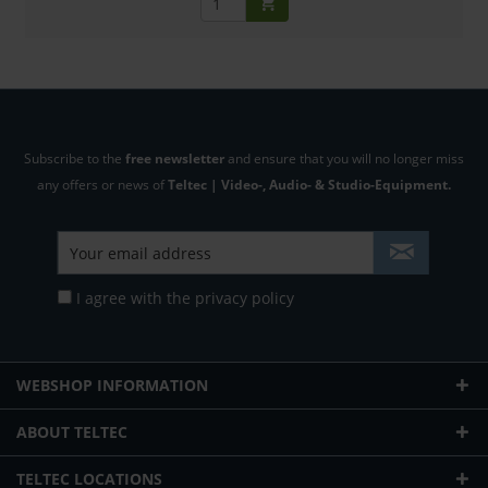
Subscribe to the
free newsletter
and ensure that you will no longer miss
any offers or news of
Teltec | Video-, Audio- & Studio-Equipment.
I agree with the
privacy policy
WEBSHOP INFORMATION
ABOUT TELTEC
TELTEC LOCATIONS