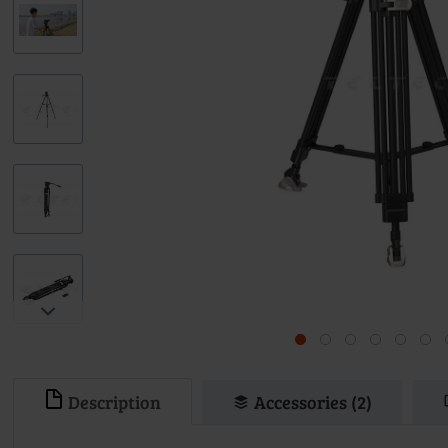
Description
Accessories (2)