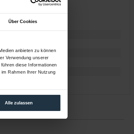
Über Cookies
 Medien anbieten zu können
hrer Verwendung unserer
 führen diese Informationen
ie im Rahmen Ihrer Nutzung
Alle zulassen