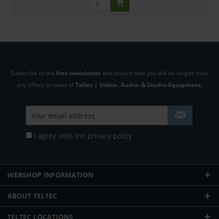
Subscribe to the
free newsletter
and ensure that you will no longer miss
any offers or news of
Teltec | Video-, Audio- & Studio-Equipment.
I agree with the
privacy policy
WEBSHOP INFORMATION
ABOUT TELTEC
TELTEC LOCATIONS