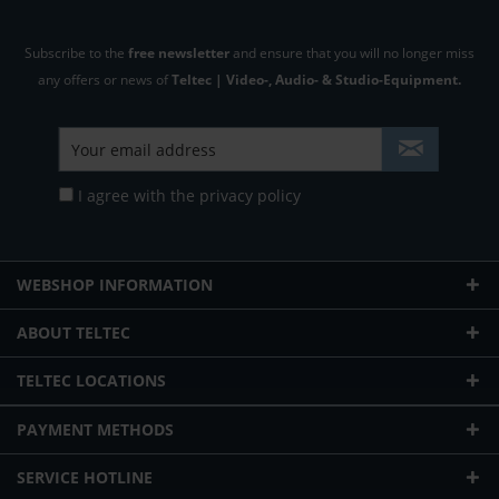
Subscribe to the
free newsletter
and ensure that you will no longer miss
any offers or news of
Teltec | Video-, Audio- & Studio-Equipment.
I agree with the
privacy policy
WEBSHOP INFORMATION
ABOUT TELTEC
TELTEC LOCATIONS
PAYMENT METHODS
SERVICE HOTLINE