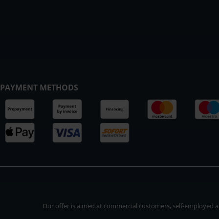
PAYMENT METHODS
Our offer is aimed at commercial customers, self-employed and