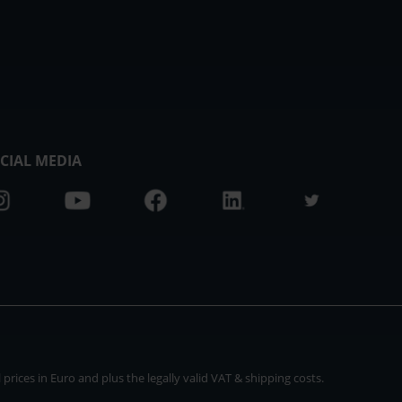
CIAL MEDIA
rices in Euro and plus the legally valid VAT & shipping costs.