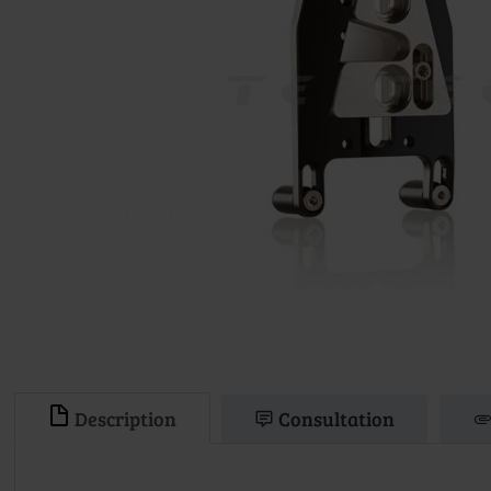
Description
Consultation