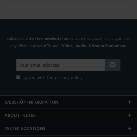
Subscribe to the
free newsletter
and ensure that you will no longer miss
any offers or news of
Teltec | Video-, Audio- & Studio-Equipment.
I agree with the
privacy policy
WEBSHOP INFORMATION
ABOUT TELTEC
TELTEC LOCATIONS